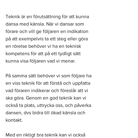
Teknik är en förutsättning för att kunna 
dansa med känsla. När vi dansar som 
förare och vill ge följaren en indikation 
på att exempelvis ta ett steg eller göra 
en rörelse behöver vi ha en teknisk 
kompetens för att på ett tydligt sätt 
kunna visa följaren vad vi menar. 
På samma sätt behöver vi som följare ha 
en viss teknik för att förstå och uppfatta 
vad föraren indikerar och föreslår att vi 
ska göra. Genom en god teknik kan vi 
också ta plats, uttrycka oss, och påverka 
dansen, dvs bidra till ökad känsla och 
kontakt.
Med en riktigt bra teknik kan vi också 