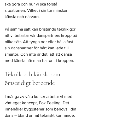
ska göra och hur vi ska förstå 
situationen. Vilket i sin tur minskar 
känsla och närvaro. 
På samma sätt kan bristande teknik gör 
att vi belastar vår danspartners kropp på 
olika sätt. Att tynga ner eller hålla fast 
sin danspartner för hårt kan leda till 
smärtor. Och inte är det lätt att dansa 
med känsla när man har ont i kroppen. 
Teknik och känsla som 
ömsesidigt beroende
I många av våra kurser arbetar vi med 
vårt eget koncept, Fox Feeling. Det 
innehåller byggstenar som behövs i din 
dans – bland annat tekniskt kunnande, 