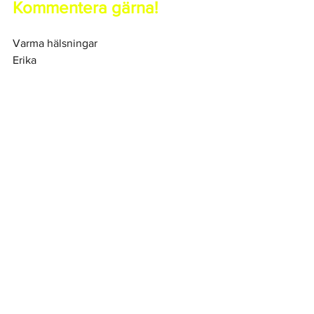
Kommentera gärna!
Varma hälsningar
Erika