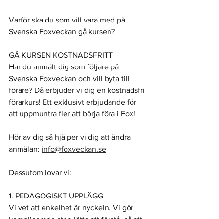
Varför ska du som vill vara med på 
Svenska Foxveckan gå kursen?
GÅ KURSEN KOSTNADSFRITT
Har du anmält dig som följare på 
Svenska Foxveckan och vill byta till 
förare? Då erbjuder vi dig en kostnadsfri 
förarkurs! Ett exklusivt erbjudande för 
att uppmuntra fler att börja föra i Fox!
Hör av dig så hjälper vi dig att ändra 
anmälan: 
info@foxveckan.se
Dessutom lovar vi:
1. PEDAGOGISKT UPPLÄGG
Vi vet att enkelhet är nyckeln. Vi gör 