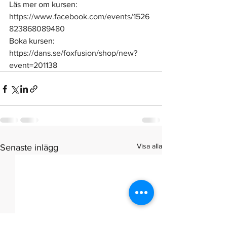
Läs mer om kursen: 
https://www.facebook.com/events/1526
823868089480
Boka kursen: 
https://dans.se/foxfusion/shop/new?
event=201138
Visa alla
Senaste inlägg