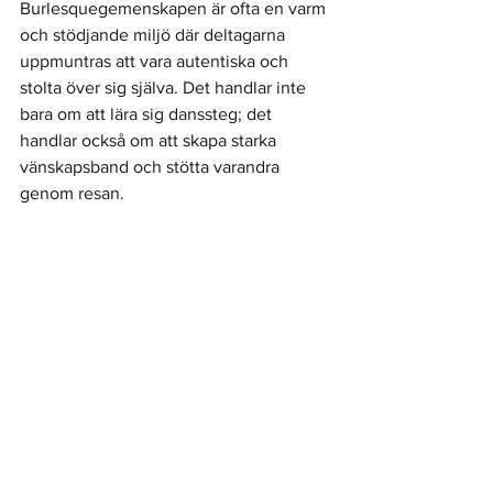
Burlesquegemenskapen är ofta en varm 
och stödjande miljö där deltagarna 
uppmuntras att vara autentiska och 
stolta över sig själva. Det handlar inte 
bara om att lära sig danssteg; det 
handlar också om att skapa starka 
vänskapsband och stötta varandra 
genom resan. 