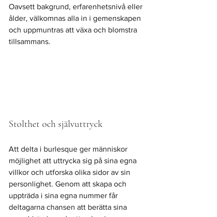
Oavsett bakgrund, erfarenhetsnivå eller 
ålder, välkomnas alla in i gemenskapen 
och uppmuntras att växa och blomstra 
tillsammans.
Stolthet och självuttryck
Att delta i burlesque ger människor 
möjlighet att uttrycka sig på sina egna 
villkor och utforska olika sidor av sin 
personlighet. Genom att skapa och 
uppträda i sina egna nummer får 
deltagarna chansen att berätta sina 