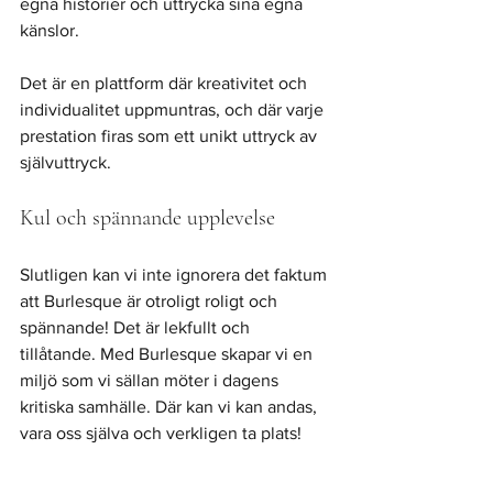
egna historier och uttrycka sina egna 
känslor. 
Det är en plattform där kreativitet och 
individualitet uppmuntras, och där varje 
prestation firas som ett unikt uttryck av 
självuttryck.
Kul och spännande upplevelse
Slutligen kan vi inte ignorera det faktum 
att Burlesque är otroligt roligt och 
spännande! Det är lekfullt och 
tillåtande. Med Burlesque skapar vi en 
miljö som vi sällan möter i dagens 
kritiska samhälle. Där kan vi kan andas, 
vara oss själva och verkligen ta plats!