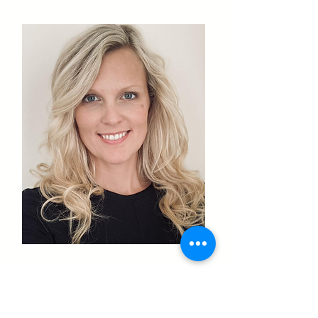
Praktisk information