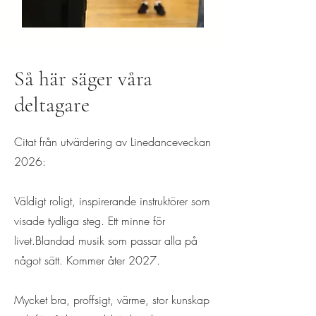
Så här säger våra
deltagare
Citat från utvärdering av Linedanceveckan
2026:
Väldigt roligt, inspirerande instruktörer som
visade tydliga steg. Ett minne för
livet.Blandad musik som passar alla på
något sätt. Kommer åter 2027.
Mycket bra, proffsigt, värme, stor kunskap