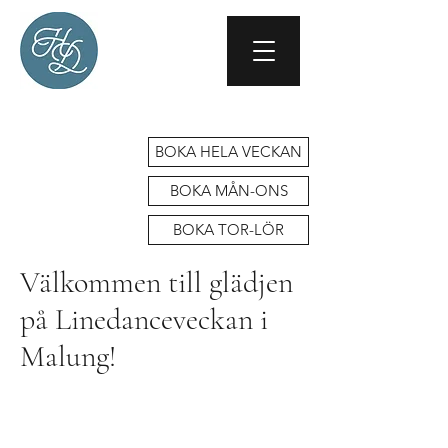
BOKA HELA VECKAN
BOKA MÅN-ONS
BOKA TOR-LÖR
Välkommen till glädjen
på Linedanceveckan i
Malung!