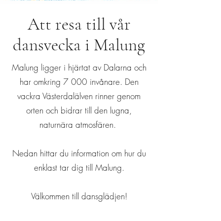
Att resa till vår
dansvecka i Malung
Malung ligger i hjärtat av Dalarna och
har omkring 7 000 invånare. Den
vackra Västerdalälven rinner genom
orten och bidrar till den lugna,
naturnära atmosfären.
Nedan hittar du information om hur du
enklast tar dig till Malung.
Välkommen till dansglädjen!