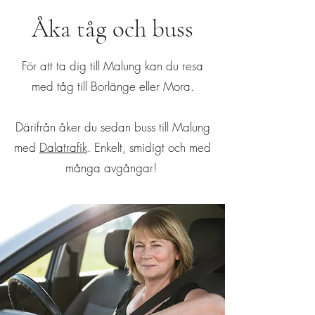
Åka tåg och buss
För att ta dig till Malung kan du resa
med tåg till Borlänge eller Mora.
Därifrån åker du sedan buss till Malung
med
Dalatrafik
. Enkelt, smidigt och med
många avgångar!