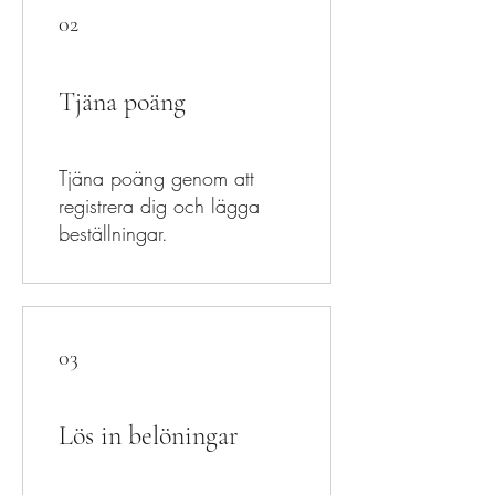
02
Tjäna poäng
Tjäna poäng genom att
registrera dig och lägga
beställningar.
03
Lös in belöningar