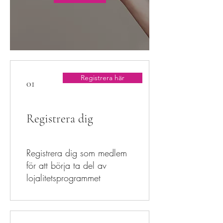
Registrera här
01
Registrera dig
Registrera dig som medlem
för att börja ta del av
lojalitetsprogrammet